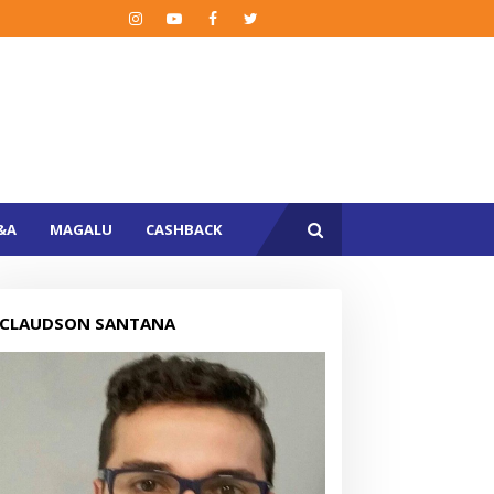
&A
MAGALU
CASHBACK
CLAUDSON SANTANA