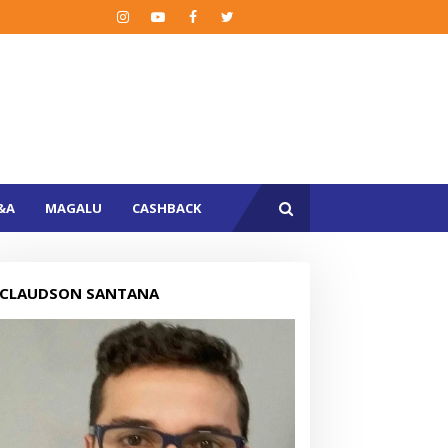
&A
MAGALU
CASHBACK
CLAUDSON SANTANA