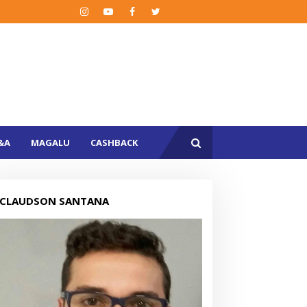
&A
MAGALU
CASHBACK
CLAUDSON SANTANA