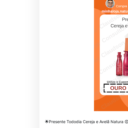
🌟Presente Tododia Cereja e Avelã Natura 